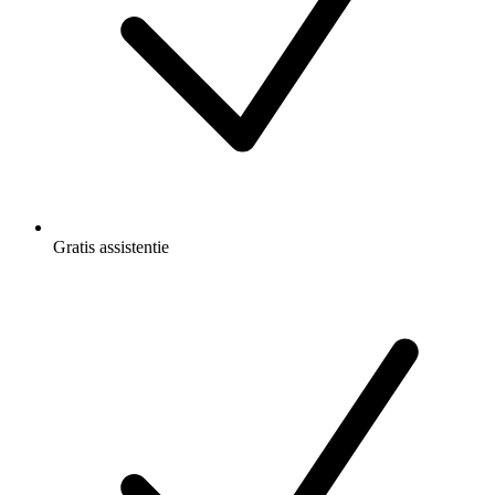
Gratis
assistentie