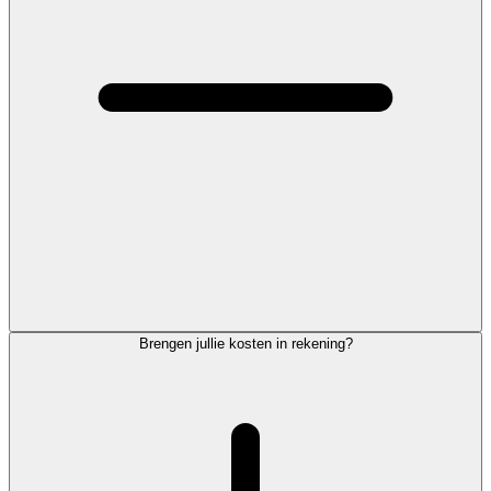
Brengen jullie kosten in rekening?