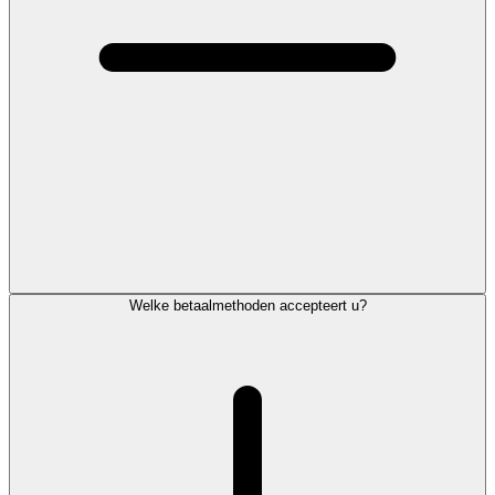
Welke betaalmethoden accepteert u?