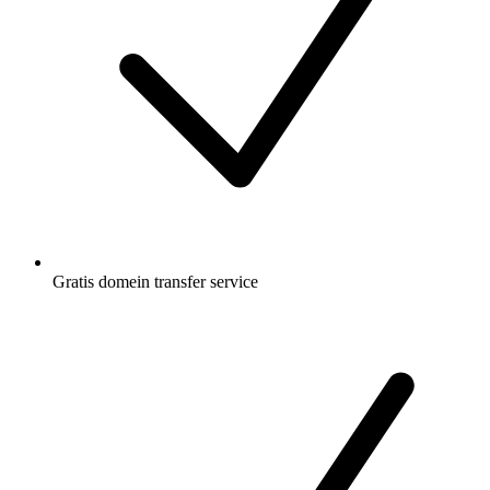
Gratis
domein transfer service