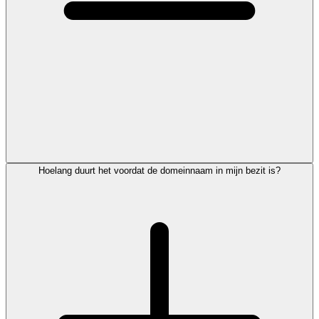
Hoelang duurt het voordat de domeinnaam in mijn bezit is?