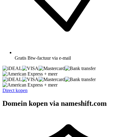
Gratis
Btw-factuur via e-mail
+ meer
+ meer
Direct kopen
Domein kopen via nameshift.com