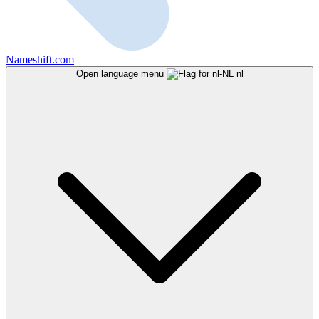
Nameshift.com
Open language menu
nl