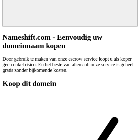
Nameshift.com - Eenvoudig uw
domeinnaam kopen
Door gebruik te maken van onze escrow service loopt u als koper
geen enkel risico. En het beste van allemaal: onze service is geheel
gratis zonder bijkomende kosten.
Koop dit domein