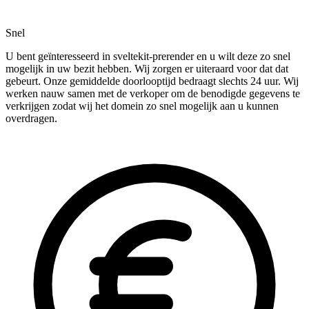
Snel
U bent geïnteresseerd in sveltekit-prerender en u wilt deze zo snel
mogelijk in uw bezit hebben. Wij zorgen er uiteraard voor dat dat
gebeurt. Onze gemiddelde doorlooptijd bedraagt slechts 24 uur. Wij
werken nauw samen met de verkoper om de benodigde gegevens te
verkrijgen zodat wij het domein zo snel mogelijk aan u kunnen
overdragen.