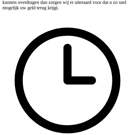
kunnen overdragen dan zorgen wij er uiteraard voor dat u zo snel
mogelijk uw geld terug krijgt.