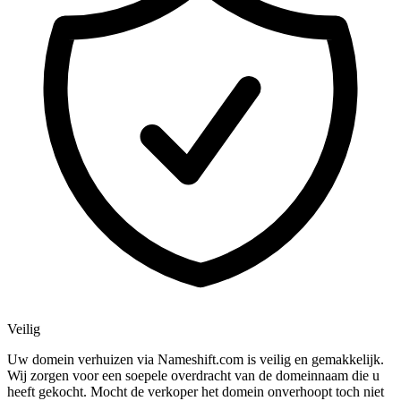
Veilig
Uw domein verhuizen via Nameshift.com is veilig en gemakkelijk.
Wij zorgen voor een soepele overdracht van de domeinnaam die u
heeft gekocht. Mocht de verkoper het domein onverhoopt toch niet